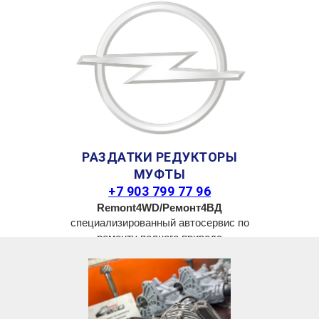
РАЗДАТКИ РЕДУКТОРЫ
МУФТЫ
+7 903 799 77 96
Remont4WD/Ремонт4ВД
специализированный автосервис по
ремонту полного привода