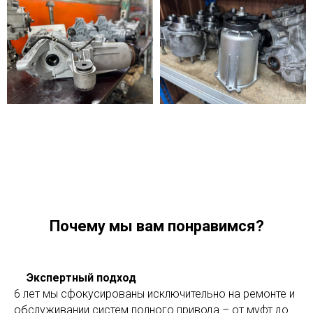
Почему мы вам понравимся
?
✅
Экспертный подход
6 лет мы сфокусированы исключительно на ремонте и
обслуживании систем полного привода – от муфт до