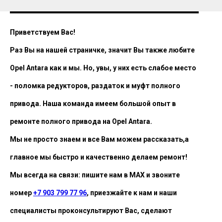
Приветствуем Вас!
Раз Вы на нашей страничке, значит Вы также любите
Opel Antara как и мы. Но, увы, у них есть слабое место
- поломка редукторов, раздаток и муфт полного
привода. Наша команда имеем большой опыт в
ремонте полного привода на Opel Antara.
Мы не просто знаем и все Вам можем рассказать,а
главное мы быстро и качественно делаем ремонт!
Мы всегда на связи: пишите нам в MAX и звоните
номер
+7 903 799 77 96
, приезжайте к нам и наши
специалисты проконсультируют Вас, сделают