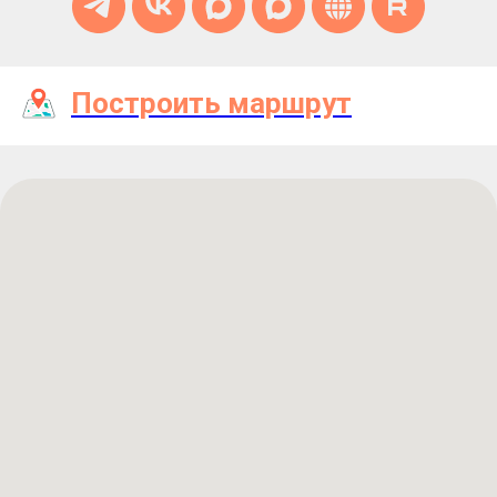
Построить маршрут