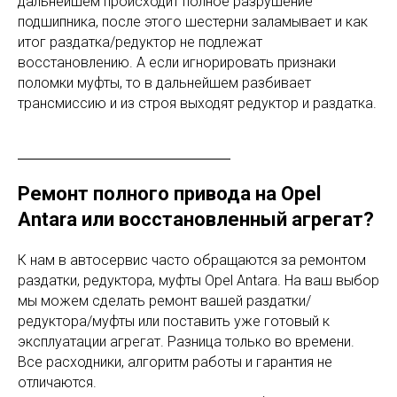
дальнейшем происходит полное разрушение
подшипника, после этого шестерни заламывает и как
итог раздатка/редуктор не подлежат
восстановлению. А если игнорировать признаки
поломки муфты, то в дальнейшем разбивает
трансмиссию и из строя выходят редуктор и раздатка.
Ремонт полного привода на Opel
Antara или восстановленный агрегат?
К нам в автосервис часто обращаются за ремонтом
раздатки, редуктора, муфты Opel Antara. На ваш выбор
мы можем сделать ремонт вашей раздатки/
редуктора/муфты или поставить уже готовый к
эксплуатации агрегат. Разница только во времени.
Все расходники, алгоритм работы и гарантия не
отличаются.