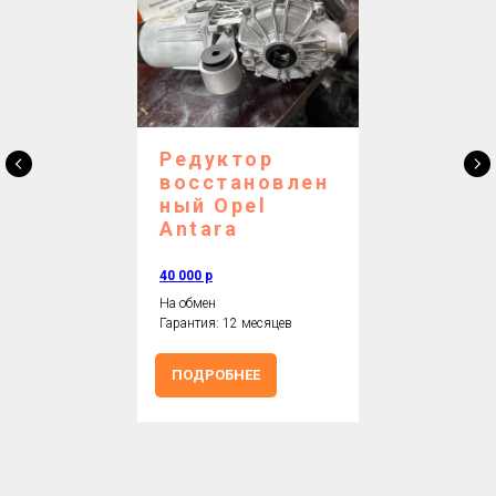
Редуктор
восстановлен
ный Opel
Antara
40 000 р
На обмен
Гарантия: 12 месяцев
ПОДРОБНЕЕ