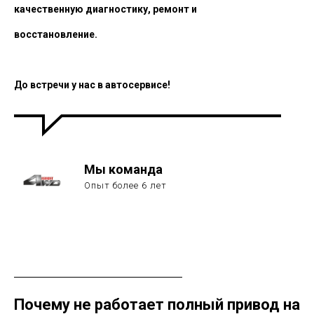
качественную диагностику, ремонт и
восстановление.
До встречи у нас в автосервисе!
Мы команда
Опыт более 6 лет
Почему не работает полный привод на