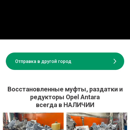
Отправка в другой город
Восстановленные муфты, раздатки и
редукторы Opel Antara
всегда в НАЛИЧИИ