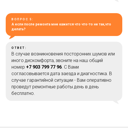
ВОПРОС 5:
А если после ремонта мне кажется что что-то не так,что
делать?
ОТВЕТ:
В случае возникновения посторонних шумов или
иного дискомфорта, звоните на наш общий
номер
+7 903 799 77 96
. С Вами
согласовывается дата заезда и диагностика. В
случае гарантийной ситуации - Вам оперативно
проведут ремонтные работы день в день
бесплатно.