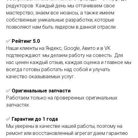
редукторов. Каждый день мы оттачиваем свое
мастерство, знаем все нюансы, а также имеем
собственные уникальные разработки, которые
позволяют нам быть лидером в данной отрасли.
✅
Рейтинг 5.0
Наши клиенты на Яндекс, Google, Авито и в VK
подтверждают: мы делаем работу на совесть. Для
нас ценен каждый отзыв, каждая оценка и главное мы
всегда готовы работать над собой и улучать
качество оказываемых услуг.
✅
Оригинальные запчасти
Работаем только на проверенных оригинальных
запчастях.
✅
Гарантии до 1 года
Мы уверены в качестве нашей работы, поэтому на
ремонт или восстановленный агрегат даем гарантию