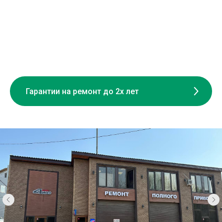
Гарантии на ремонт до 2х лет