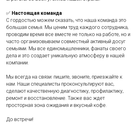
✅
Настоящая команда
С гордостью можем сказать, что наша команда это
большая семья. Мы ценим труд каждого сотрудника,
проводим время все вместе не только на работе, но и
часто организовываем совместный активный досуг
семьями. Мы все единомышленники, фанаты своего
дела и это создает уникальную атмосферу в нашей
компании.
Мы всегда на связи: пишите, звоните, приезжайте к
нам. Наши специалисты проконсультируют вас,
сделают качественную диагностику, профилактику,
ремонт и восстановление. Также вас ждет
просторная зона ожидания и вкусный кофе.
До встречи!