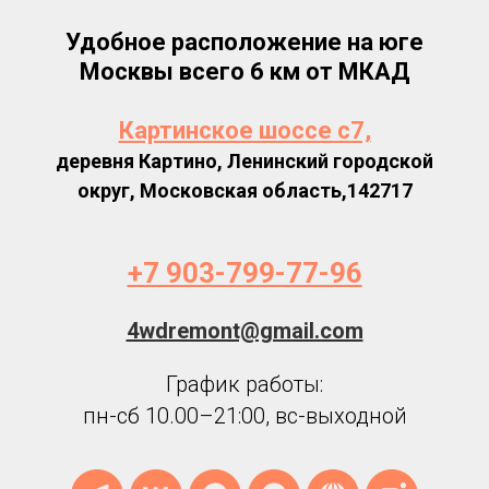
Удобное расположение на юге
Москвы всего 6 км от МКАД
Картинское шоссе с7,
деревня Картино, Ленинский городской
округ, Московская область,142717
+7 903-799-77-96
4wdremont@gmail.com
График работы:
пн-сб 10.00–21:00, вс-выходной