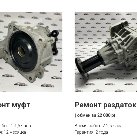
онт муфт
Ремонт раздаток
( обмен за 22 000 р)
бот: 1-1,5 часа
Время работ: 2-2,5 часа
я: 12 месяцев
Гарантия: 2 года