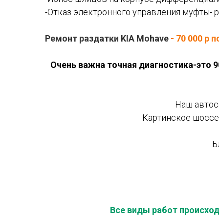
-Отказ электронного управления муфты- 
Ремонт раздатки KIA Mohave
- 70 000 р 
Очень важна точная диагностика-это 9
Наш авто
Картинское шоссе,
Б
Все виды работ происход