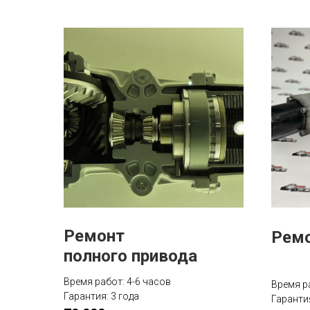
Ремонт
Рем
полного привода
Время работ: 4-6 часов
Время ра
Гарантия: 3 года
Гаранти