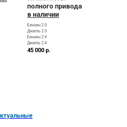
полного привода
в наличии
Бензин 2.0
Дизель 2.0
Бензин 2.4
Дизель 2.4
45 000 р.
 актуальные