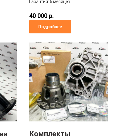
Гарантия: 6 месяцев
40 000 р.
Подробнее
Комплекты
ии