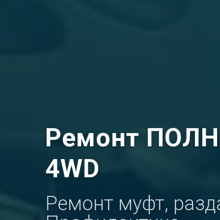
Ремонт ПОЛ
4WD
Ремонт муфт, разд