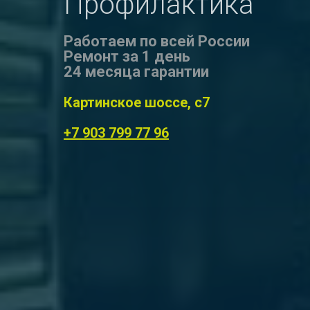
Профилактика
Работаем по всей России
Ремонт за 1 день
24 месяца гарантии
Картинское шоссе, с7
+7 903 799 77 96